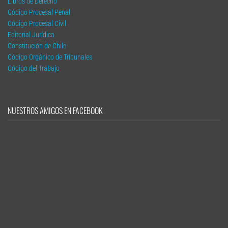
Libros de Derecho
Código Procesal Penal
Código Procesal Civil
Editorial Jurídica
Constitución de Chile
Código Orgánico de Tribunales
Código del Trabajo
NUESTROS AMIGOS EN FACEBOOK