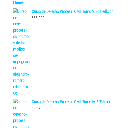
Curso de Derecho Procesal Civil. Tomo V. 2da edición
$
33.900
Curso de Derecho Procesal Civil. Tomo IV. 2°Edición
$
28.900