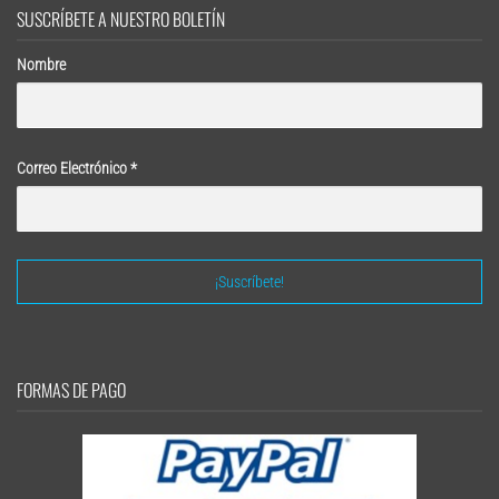
SUSCRÍBETE A NUESTRO BOLETÍN
Nombre
Correo Electrónico
*
FORMAS DE PAGO