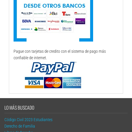
Pague con tarjetas de credito con el sistema de pago más
confiable de internet.
LO MÁS BUSCADO
Código Civil 2023 Estudiantes
Derecho de Familia