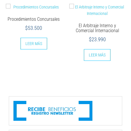
Procedimientos Concursales
El Arbitraje Interno y
$
53.500
Comercial Internacional
$
23.990
LEER MÁS
LEER MÁS