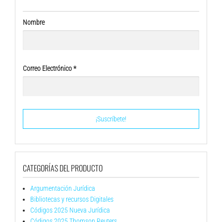
Nombre
Correo Electrónico
*
CATEGORÍAS DEL PRODUCTO
Argumentación Jurídica
Bibliotecas y recursos Digitales
Códigos 2025 Nueva Jurídica
Códigos 2025 Thomson Reuters