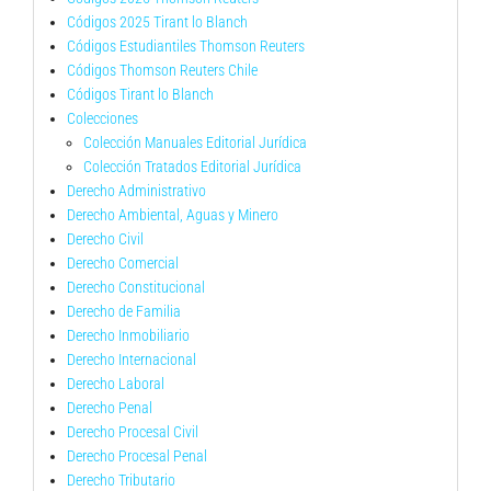
Códigos 2025 Tirant lo Blanch
Códigos Estudiantiles Thomson Reuters
Códigos Thomson Reuters Chile
Códigos Tirant lo Blanch
Colecciones
Colección Manuales Editorial Jurídica
Colección Tratados Editorial Jurídica
Derecho Administrativo
Derecho Ambiental, Aguas y Minero
Derecho Civil
Derecho Comercial
Derecho Constitucional
Derecho de Familia
Derecho Inmobiliario
Derecho Internacional
Derecho Laboral
Derecho Penal
Derecho Procesal Civil
Derecho Procesal Penal
Derecho Tributario