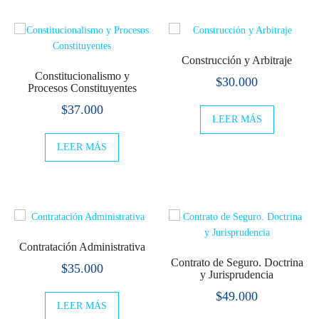
Construcción y Arbitraje
Constitucionalismo y
$
30.000
Procesos Constituyentes
$
37.000
LEER MÁS
LEER MÁS
Contratación Administrativa
Contrato de Seguro. Doctrina
$
35.000
y Jurisprudencia
$
49.000
LEER MÁS