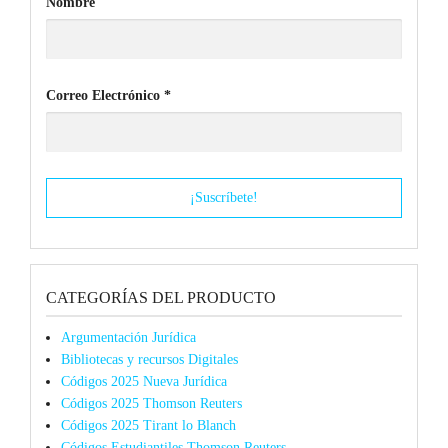
Nombre
Correo Electrónico
*
CATEGORÍAS DEL PRODUCTO
Argumentación Jurídica
Bibliotecas y recursos Digitales
Códigos 2025 Nueva Jurídica
Códigos 2025 Thomson Reuters
Códigos 2025 Tirant lo Blanch
Códigos Estudiantiles Thomson Reuters