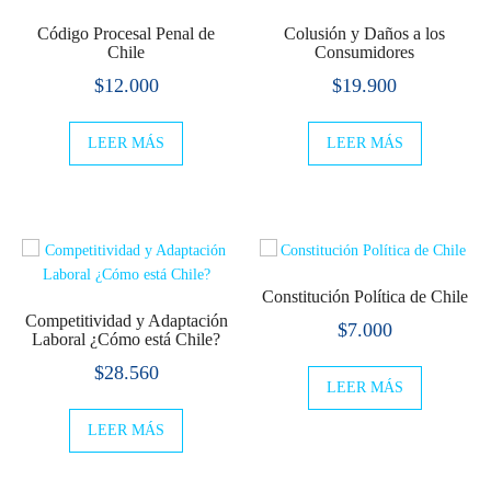
Código Procesal Penal de
Colusión y Daños a los
Chile
Consumidores
$
12.000
$
19.900
LEER MÁS
LEER MÁS
Constitución Política de Chile
Competitividad y Adaptación
$
7.000
Laboral ¿Cómo está Chile?
$
28.560
LEER MÁS
LEER MÁS