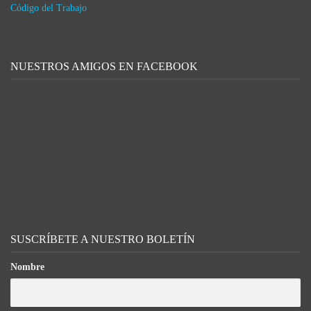
Código del Trabajo
NUESTROS AMIGOS EN FACEBOOK
SUSCRÍBETE A NUESTRO BOLETÍN
Nombre