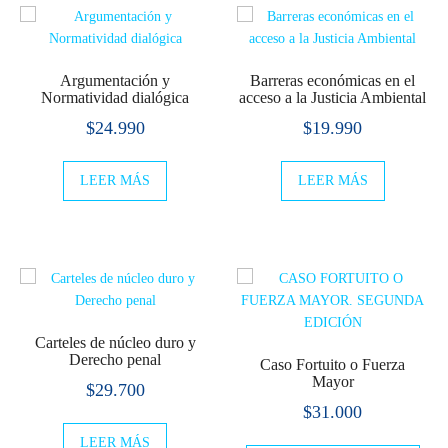
Argumentación y
Barreras económicas en el
Normatividad dialógica
acceso a la Justicia Ambiental
$
24.990
$
19.990
LEER MÁS
LEER MÁS
Carteles de núcleo duro y
Derecho penal
Caso Fortuito o Fuerza
Mayor
$
29.700
$
31.000
LEER MÁS