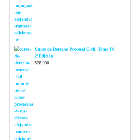
Curso de Derecho Procesal Civil. Tomo IV.
2°Edición
$
28.900