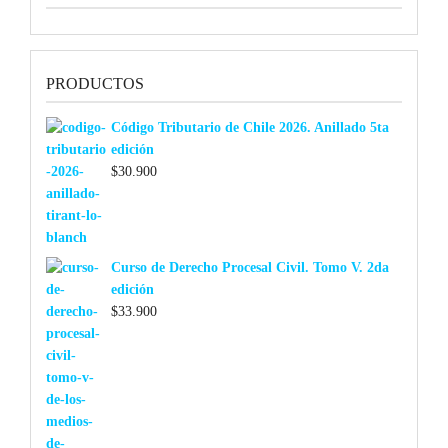
PRODUCTOS
Código Tributario de Chile 2026. Anillado 5ta
edición
$
30.900
Curso de Derecho Procesal Civil. Tomo V. 2da
edición
$
33.900