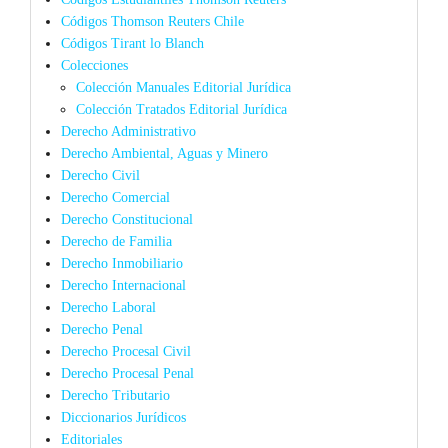
Códigos Thomson Reuters Chile
Códigos Tirant lo Blanch
Colecciones
Colección Manuales Editorial Jurídica
Colección Tratados Editorial Jurídica
Derecho Administrativo
Derecho Ambiental, Aguas y Minero
Derecho Civil
Derecho Comercial
Derecho Constitucional
Derecho de Familia
Derecho Inmobiliario
Derecho Internacional
Derecho Laboral
Derecho Penal
Derecho Procesal Civil
Derecho Procesal Penal
Derecho Tributario
Diccionarios Jurídicos
Editoriales