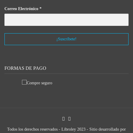
Correo Electrónico
*
FORMAS DE PAGO
Todos los derechos reservados - Libroley 2023 - Sitio desarrollado por