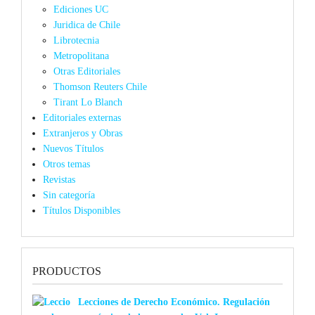
Ediciones UC
Juridica de Chile
Librotecnia
Metropolitana
Otras Editoriales
Thomson Reuters Chile
Tirant Lo Blanch
Editoriales externas
Extranjeros y Obras
Nuevos Títulos
Otros temas
Revistas
Sin categoría
Títulos Disponibles
PRODUCTOS
Lecciones de Derecho Económico. Regulación