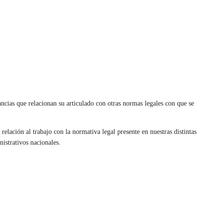
ncias que relacionan su articulado con otras normas legales con que se
elación al trabajo con la normativa legal presente en nuestras distintas
nistrativos nacionales.