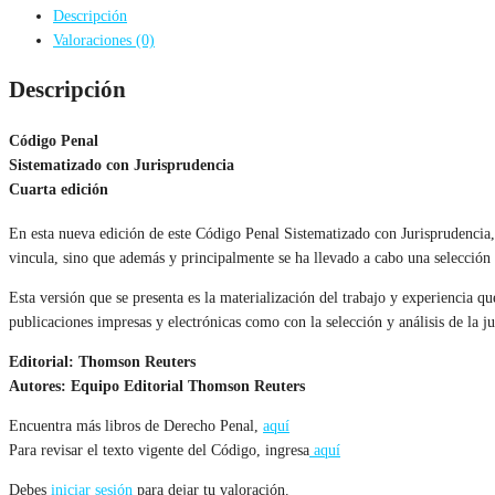
Descripción
Valoraciones (0)
Descripción
Código Penal
Sistematizado con Jurisprudencia
Cuarta edición
En esta nueva edición de este Código Penal Sistematizado con Jurisprudencia, 
vincula, sino que además y principalmente se ha llevado a cabo una selección 
Esta versión que se presenta es la materialización del trabajo y experiencia q
publicaciones impresas y electrónicas como con la selección y análisis de la ju
Editorial: Thomson Reuters
Autores: Equipo Editorial Thomson Reuters
Encuentra más libros de Derecho Penal,
aquí
Para revisar el texto vigente del Código, ingresa
aquí
Debes
iniciar sesión
para dejar tu valoración.