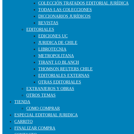
COLECCIÓN TRATADOS EDITORIAL JURÍDICA
TODAS LAS COLECCIONES
DICCIONARIOS JURÍDICOS
REVISTAS
EDITORIALES
EDICIONES UC
JURIDICA DE CHILE
LIBROTECNIA
METROPOLITANA
TIRANT LO BLANCH
THOMSON REUTERS CHILE
EDITORIALES EXTERNAS
OTRAS EDITORIALES
EXTRANJEROS Y OBRAS
OTROS TEMAS
TIENDA
COMO COMPRAR
ESPECIAL EDITORIAL JURIDICA
CARRITO
FINALIZAR COMPRA