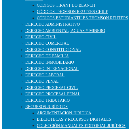
CÓDIGOS TIRANT LO BLANCH
CÓDIGOS THOMSON REUTERS CHILE
CÓDIGOS ESTUDIANTILES THOMSON REUTERS
DERECHO ADMINISTRATIVO
DERECHO AMBIENTAL, AGUAS Y MINERO
DERECHO CIVIL
DERECHO COMERCIAL
DERECHO CONSTITUCIONAL
DERECHO DE FAMILIA
DERECHO INMOBILIARIO
DERECHO INTERNACIONAL
DERECHO LABORAL
DERECHO PENAL
DERECHO PROCESAL CIVIL
DERECHO PROCESAL PENAL
DERECHO TRIBUTARIO
RECURSOS JURÍDICOS
ARGUMENTACIÓN JURÍDICA
BIBLIOTECAS Y RECURSOS DIGITALES
COLECCIÓN MANUALES EDITORIAL JURÍDICA