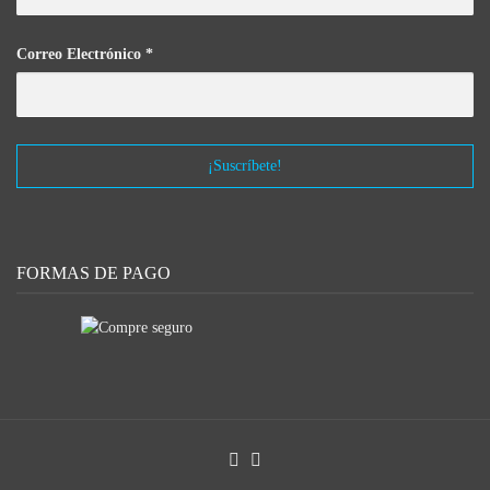
Correo Electrónico
*
FORMAS DE PAGO