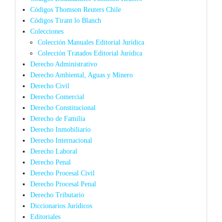
Códigos Thomson Reuters Chile
Códigos Tirant lo Blanch
Colecciones
Colección Manuales Editorial Jurídica
Colección Tratados Editorial Jurídica
Derecho Administrativo
Derecho Ambiental, Aguas y Minero
Derecho Civil
Derecho Comercial
Derecho Constitucional
Derecho de Familia
Derecho Inmobiliario
Derecho Internacional
Derecho Laboral
Derecho Penal
Derecho Procesal Civil
Derecho Procesal Penal
Derecho Tributario
Diccionarios Jurídicos
Editoriales