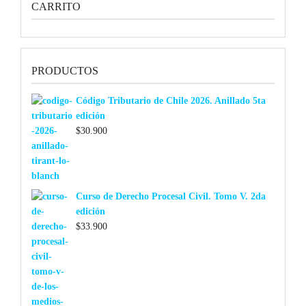
CARRITO
PRODUCTOS
Código Tributario de Chile 2026. Anillado 5ta
edición
$
30.900
Curso de Derecho Procesal Civil. Tomo V. 2da
edición
$
33.900