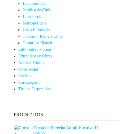
Ediciones UC
Juridica de Chile
Librotecnia
Metropolitana
Otras Editoriales
Thomson Reuters Chile
Tirant Lo Blanch
Editoriales externas
Extranjeros y Obras
Nuevos Títulos
Otros temas
Revistas
Sin categoría
Títulos Disponibles
PRODUCTOS
Curso de Derecho Administrativo II