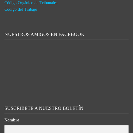
Código Orgánico de Tribunales
Código del Trabajo
NUESTROS AMIGOS EN FACEBOOK
SUSCRÍBETE A NUESTRO BOLETÍN
Nombre