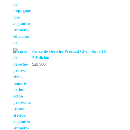
Curso de Derecho Procesal Civil. Tomo IV.
2°Edición
$
28.900