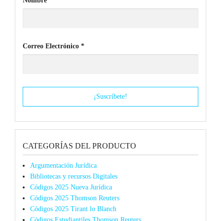
Nombre
Correo Electrónico
*
CATEGORÍAS DEL PRODUCTO
Argumentación Jurídica
Bibliotecas y recursos Digitales
Códigos 2025 Nueva Jurídica
Códigos 2025 Thomson Reuters
Códigos 2025 Tirant lo Blanch
Códigos Estudiantiles Thomson Reuters