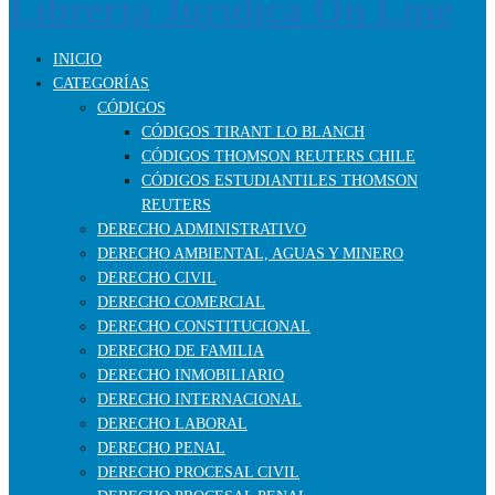
INICIO
CATEGORÍAS
CÓDIGOS
CÓDIGOS TIRANT LO BLANCH
CÓDIGOS THOMSON REUTERS CHILE
CÓDIGOS ESTUDIANTILES THOMSON
REUTERS
DERECHO ADMINISTRATIVO
DERECHO AMBIENTAL, AGUAS Y MINERO
DERECHO CIVIL
DERECHO COMERCIAL
DERECHO CONSTITUCIONAL
DERECHO DE FAMILIA
DERECHO INMOBILIARIO
DERECHO INTERNACIONAL
DERECHO LABORAL
DERECHO PENAL
DERECHO PROCESAL CIVIL