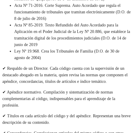
Acta Nº 71-2016. Corte Suprema. Auto Acordado que regula el
funcionamiento de tribunales que tramitan electrónicamente (D.O. de
8 de julio de 2016)
Acta Nº 85-2019. Texto Refundido del Auto Acordado para la
Aplicación en el Poder Judicial de la Ley Nº 20.886, que establece la
tramitación digital de los procedimientos judiciales (D.O. de 14 de
junio de 2019
Ley Nº 19.968. Crea los Tribunales de Familia (D.O. de 30 de
agosto de 2004)
✔ Respaldo de un Director. Cada código cuenta con la supervisión de un
destacado abogado en la materia, quien revisa las normas que componen el
apéndice, concordancias, títulos de artículos e índice temático.
✔ Apéndice normativo. Compilación y sistematización de normas
complementarias al código, indispensables para el aprendizaje de la
profesión.
✔ Títulos en cada artículo del código y del apéndice. Representan una breve
descripción de su contenido.