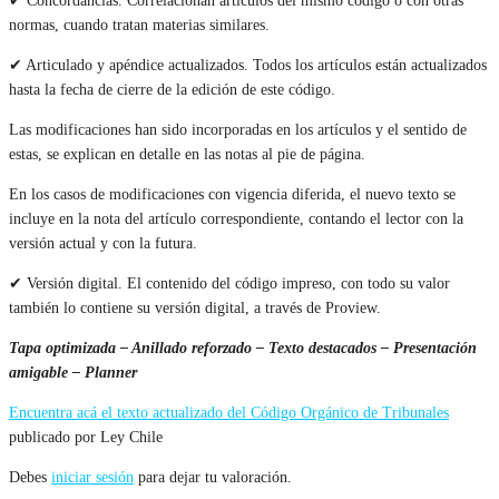
✔ Concordancias. Correlacionan artículos del mismo código o con otras
normas, cuando tratan materias similares.
✔ Articulado y apéndice actualizados. Todos los artículos están actualizados
hasta la fecha de cierre de la edición de este código.
Las modificaciones han sido incorporadas en los artículos y el sentido de
estas, se explican en detalle en las notas al pie de página.
En los casos de modificaciones con vigencia diferida, el nuevo texto se
incluye en la nota del artículo correspondiente, contando el lector con la
versión actual y con la futura.
✔ Versión digital. El contenido del código impreso, con todo su valor
también lo contiene su versión digital, a través de Proview.
Tapa optimizada – Anillado reforzado – Texto destacados – Presentación
amigable – Planner
Encuentra acá el texto actualizado del Código Orgánico de Tribunales
publicado por Ley Chile
Debes
iniciar sesión
para dejar tu valoración.