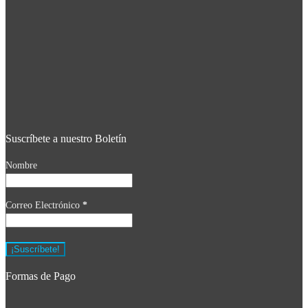
Suscríbete a nuestro Boletín
Nombre
Correo Electrónico
*
Formas de Pago