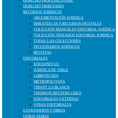
DERECHO PROCESAL PENAL
DERECHO TRIBUTARIO
RECURSOS JURÍDICOS
ARGUMENTACIÓN JURÍDICA
BIBLIOTECAS Y RECURSOS DIGITALES
COLECCIÓN MANUALES EDITORIAL JURÍDICA
COLECCIÓN TRATADOS EDITORIAL JURÍDICA
TODAS LAS COLECCIONES
DICCIONARIOS JURÍDICOS
REVISTAS
EDITORIALES
EDICIONES UC
JURIDICA DE CHILE
LIBROTECNIA
METROPOLITANA
TIRANT LO BLANCH
THOMSON REUTERS CHILE
EDITORIALES EXTERNAS
OTRAS EDITORIALES
EXTRANJEROS Y OBRAS
OTROS TEMAS