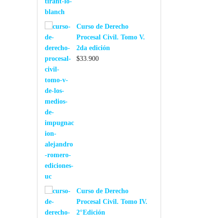
Curso de Derecho
Procesal Civil. Tomo V.
2da edición
$
33.900
Curso de Derecho
Procesal Civil. Tomo IV.
2°Edición