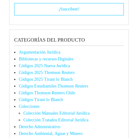
CATEGORÍAS DEL PRODUCTO
Argumentación Jurídica
Bibliotecas y recursos Digitales
Códigos 2025 Nueva Jurídica
Códigos 2025 Thomson Reuters
Códigos 2025 Tirant lo Blanch
Códigos Estudiantiles Thomson Reuters
Códigos Thomson Reuters Chile
Códigos Tirant lo Blanch
Colecciones
Colección Manuales Editorial Jurídica
Colección Tratados Editorial Jurídica
Derecho Administrativo
Derecho Ambiental, Aguas y Minero