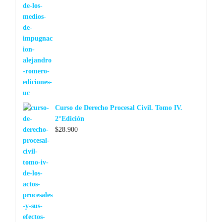
Curso de Derecho Procesal Civil. Tomo IV.
2°Edición
$
28.900