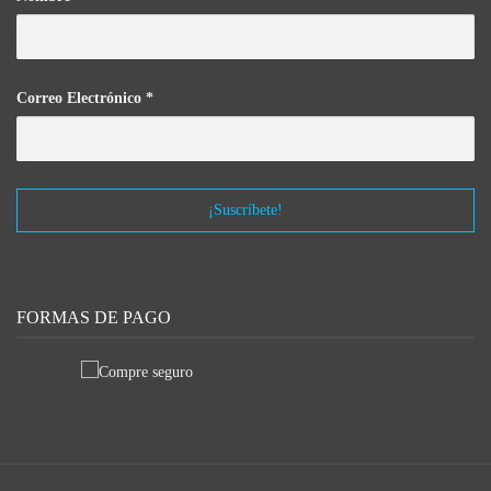
Correo Electrónico
*
FORMAS DE PAGO