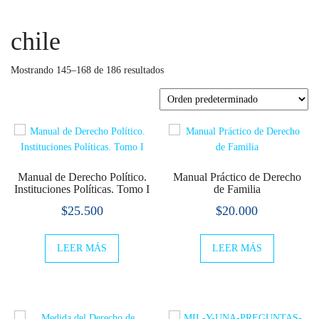
chile
Mostrando 145–168 de 186 resultados
Manual de Derecho Político.
Manual Práctico de Derecho
Instituciones Políticas. Tomo I
de Familia
$
25.500
$
20.000
LEER MÁS
LEER MÁS