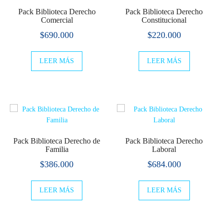
Pack Biblioteca Derecho
Pack Biblioteca Derecho
Comercial
Constitucional
$
690.000
$
220.000
LEER MÁS
LEER MÁS
Pack Biblioteca Derecho de
Pack Biblioteca Derecho
Familia
Laboral
$
386.000
$
684.000
LEER MÁS
LEER MÁS