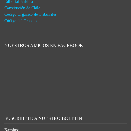
Editorial Jurídica
Constitución de Chile
Código Orgánico de Tribunales
Código del Trabajo
NUESTROS AMIGOS EN FACEBOOK
SUSCRÍBETE A NUESTRO BOLETÍN
Nombre