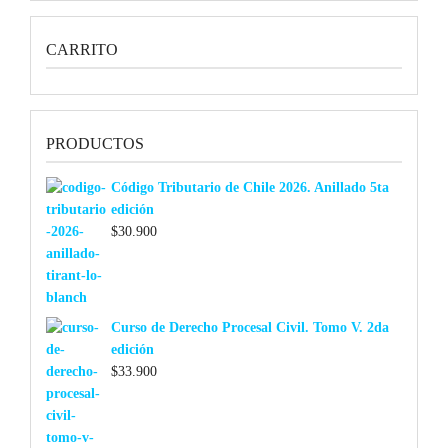
CARRITO
PRODUCTOS
Código Tributario de Chile 2026. Anillado 5ta
edición
$
30.900
Curso de Derecho Procesal Civil. Tomo V. 2da
edición
$
33.900