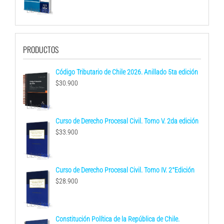
PRODUCTOS
Código Tributario de Chile 2026. Anillado 5ta edición
$
30.900
Curso de Derecho Procesal Civil. Tomo V. 2da edición
$
33.900
Curso de Derecho Procesal Civil. Tomo IV. 2°Edición
$
28.900
Constitución Política de la República de Chile.