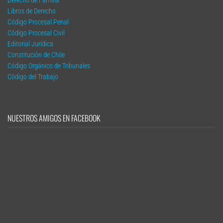
Libros de Derecho
Código Procesal Penal
Código Procesal Civil
Editorial Jurídica
Constitución de Chile
Código Orgánico de Tribunales
Código del Trabajo
NUESTROS AMIGOS EN FACEBOOK