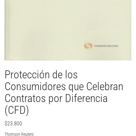
Protección de los
Consumidores que Celebran
Contratos por Diferencia
(CFD)
$
23.800
Thomson Reuters