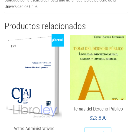
Universidad de Chile.
Productos relacionados
¡Oferta!
Temas del Derecho Público
$
23.800
Actos Administrativos