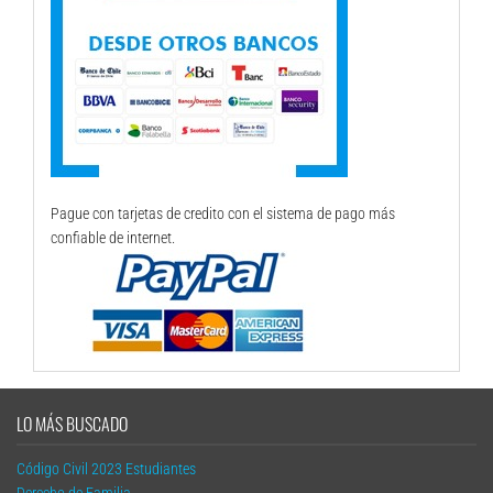
Pague con tarjetas de credito con el sistema de pago más
confiable de internet.
LO MÁS BUSCADO
Código Civil 2023 Estudiantes
Derecho de Familia