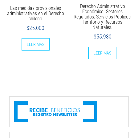
Derecho Administrativo
Las medidas provisionales
Económico. Sectores
administrativas en el Derecho
Regulados: Servicios Públicos,
chileno
Territorio y Recursos
Naturales.
$
25.000
$
55.930
LEER MÁS
LEER MÁS