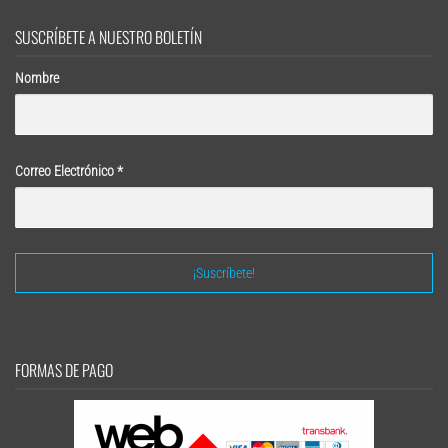
SUSCRÍBETE A NUESTRO BOLETÍN
Nombre
Correo Electrónico
*
FORMAS DE PAGO