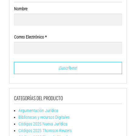
Nombre
Correo Electrónico
*
CATEGORÍAS DEL PRODUCTO
Argumentación Jurídica
Bibliotecas y recursos Digitales
Códigos 2025 Nueva Jurídica
Códigos 2025 Thomson Reuters