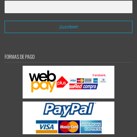
FORMAS DE PAGO