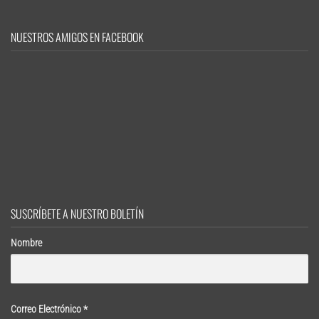
NUESTROS AMIGOS EN FACEBOOK
SUSCRÍBETE A NUESTRO BOLETÍN
Nombre
Correo Electrónico
*