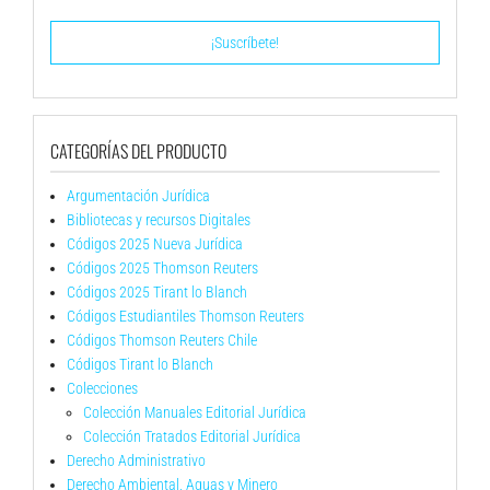
CATEGORÍAS DEL PRODUCTO
Argumentación Jurídica
Bibliotecas y recursos Digitales
Códigos 2025 Nueva Jurídica
Códigos 2025 Thomson Reuters
Códigos 2025 Tirant lo Blanch
Códigos Estudiantiles Thomson Reuters
Códigos Thomson Reuters Chile
Códigos Tirant lo Blanch
Colecciones
Colección Manuales Editorial Jurídica
Colección Tratados Editorial Jurídica
Derecho Administrativo
Derecho Ambiental, Aguas y Minero