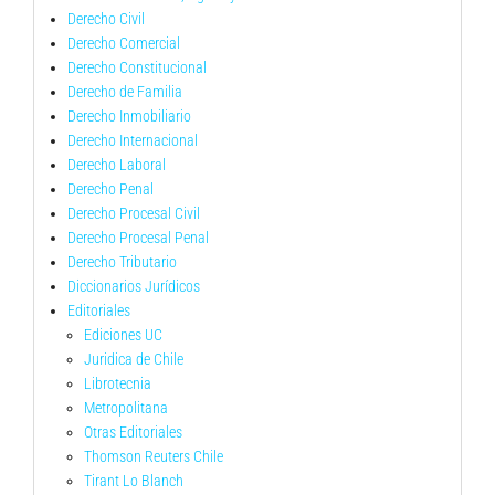
Derecho Civil
Derecho Comercial
Derecho Constitucional
Derecho de Familia
Derecho Inmobiliario
Derecho Internacional
Derecho Laboral
Derecho Penal
Derecho Procesal Civil
Derecho Procesal Penal
Derecho Tributario
Diccionarios Jurídicos
Editoriales
Ediciones UC
Juridica de Chile
Librotecnia
Metropolitana
Otras Editoriales
Thomson Reuters Chile
Tirant Lo Blanch