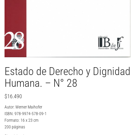
Estado de Derecho y Dignidad
Humana. – N° 28
$
16.490
Autor: Werner Maihofer
ISBN: 978-9974-578-09-1
Formato: 16 x 23 cm
200 páginas