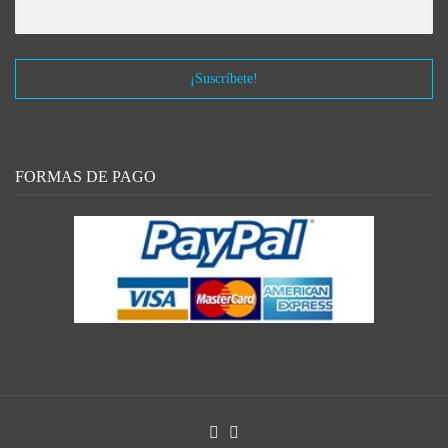
FORMAS DE PAGO