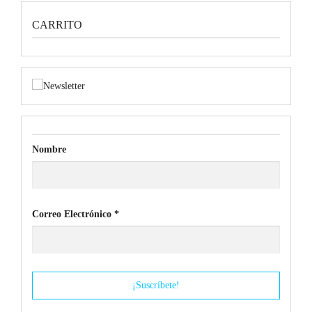
CARRITO
Nombre
Correo Electrónico
*