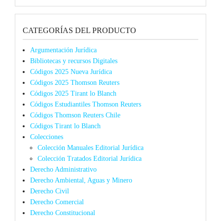
CATEGORÍAS DEL PRODUCTO
Argumentación Jurídica
Bibliotecas y recursos Digitales
Códigos 2025 Nueva Jurídica
Códigos 2025 Thomson Reuters
Códigos 2025 Tirant lo Blanch
Códigos Estudiantiles Thomson Reuters
Códigos Thomson Reuters Chile
Códigos Tirant lo Blanch
Colecciones
Colección Manuales Editorial Jurídica
Colección Tratados Editorial Jurídica
Derecho Administrativo
Derecho Ambiental, Aguas y Minero
Derecho Civil
Derecho Comercial
Derecho Constitucional