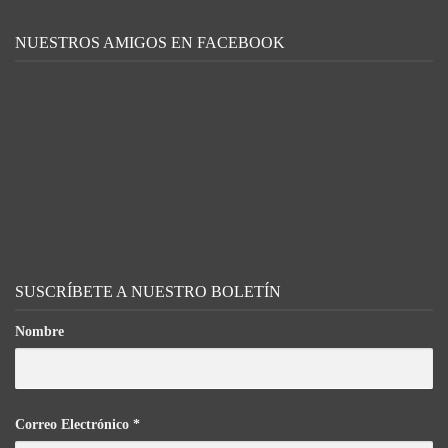
NUESTROS AMIGOS EN FACEBOOK
SUSCRÍBETE A NUESTRO BOLETÍN
Nombre
Correo Electrónico
*