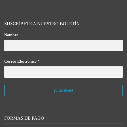
SUSCRÍBETE A NUESTRO BOLETÍN
Nombre
Correo Electrónico
*
FORMAS DE PAGO