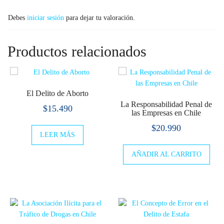
Debes
iniciar sesión
para dejar tu valoración.
Productos relacionados
El Delito de Aborto
La Responsabilidad Penal de
$
15.490
las Empresas en Chile
$
20.990
LEER MÁS
AÑADIR AL CARRITO