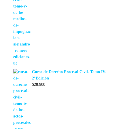
Curso de Derecho Procesal Civil. Tomo IV.
2°Edición
$
28.900