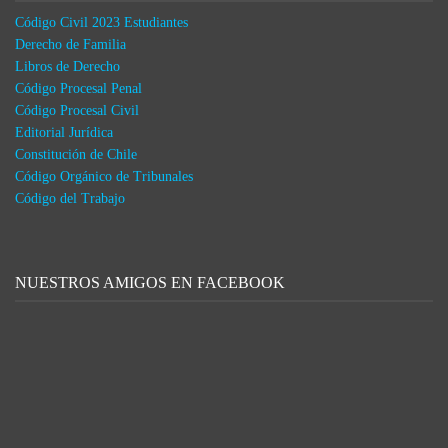
Código Civil 2023 Estudiantes
Derecho de Familia
Libros de Derecho
Código Procesal Penal
Código Procesal Civil
Editorial Jurídica
Constitución de Chile
Código Orgánico de Tribunales
Código del Trabajo
NUESTROS AMIGOS EN FACEBOOK