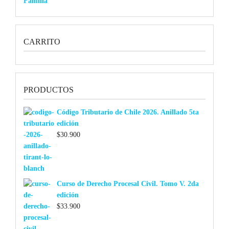
CARRITO
PRODUCTOS
Código Tributario de Chile 2026. Anillado 5ta
edición
$
30.900
Curso de Derecho Procesal Civil. Tomo V. 2da
edición
$
33.900