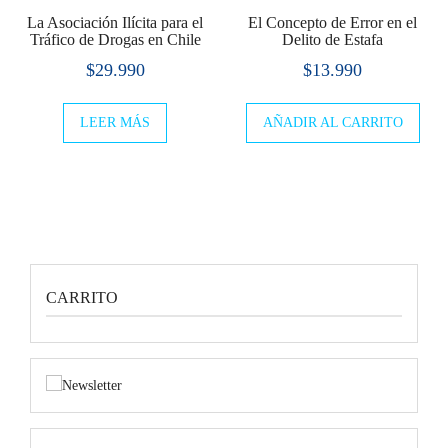
La Asociación Ilícita para el
El Concepto de Error en el
Tráfico de Drogas en Chile
Delito de Estafa
$
29.990
$
13.990
LEER MÁS
AÑADIR AL CARRITO
CARRITO