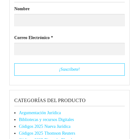
Nombre
Correo Electrónico
*
CATEGORÍAS DEL PRODUCTO
Argumentación Jurídica
Bibliotecas y recursos Digitales
Códigos 2025 Nueva Jurídica
Códigos 2025 Thomson Reuters