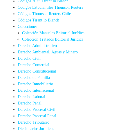
Códigos 2025 Tirant lo Blanch
Códigos Estudiantiles Thomson Reuters
Códigos Thomson Reuters Chile
Códigos Tirant lo Blanch
Colecciones
Colección Manuales Editorial Jurídica
Colección Tratados Editorial Jurídica
Derecho Administrativo
Derecho Ambiental, Aguas y Minero
Derecho Civil
Derecho Comercial
Derecho Constitucional
Derecho de Familia
Derecho Inmobiliario
Derecho Internacional
Derecho Laboral
Derecho Penal
Derecho Procesal Civil
Derecho Procesal Penal
Derecho Tributario
Diccionarios Jurídicos