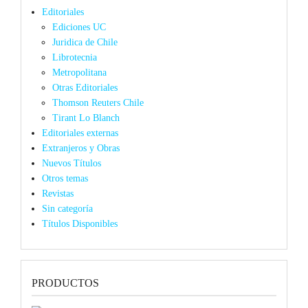
Editoriales
Ediciones UC
Juridica de Chile
Librotecnia
Metropolitana
Otras Editoriales
Thomson Reuters Chile
Tirant Lo Blanch
Editoriales externas
Extranjeros y Obras
Nuevos Títulos
Otros temas
Revistas
Sin categoría
Títulos Disponibles
PRODUCTOS