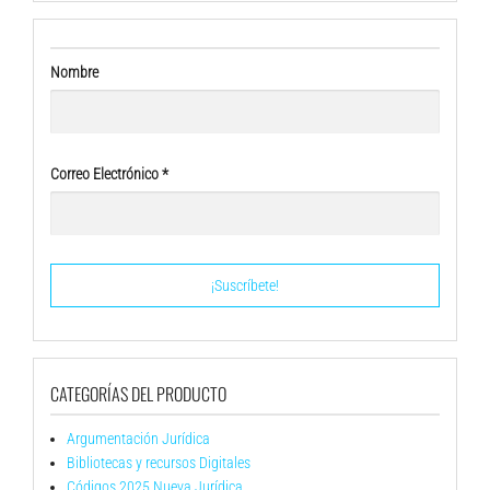
Nombre
Correo Electrónico
*
CATEGORÍAS DEL PRODUCTO
Argumentación Jurídica
Bibliotecas y recursos Digitales
Códigos 2025 Nueva Jurídica