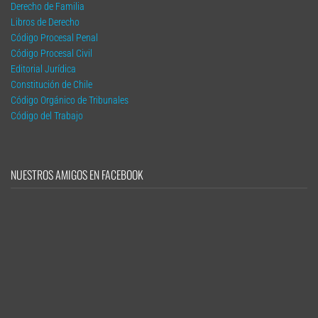
Derecho de Familia
Libros de Derecho
Código Procesal Penal
Código Procesal Civil
Editorial Jurídica
Constitución de Chile
Código Orgánico de Tribunales
Código del Trabajo
NUESTROS AMIGOS EN FACEBOOK