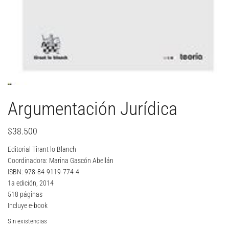
Argumentación Jurídica
$
38.500
Editorial Tirant lo Blanch
Coordinadora: Marina Gascón Abellán
ISBN: 978-84-9119-774-4
1a edición, 2014
518 páginas
Incluye e-book
Sin existencias