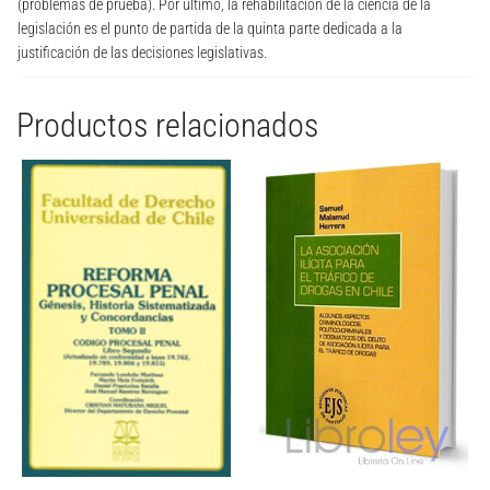
(problemas de prueba). Por último, la rehabilitación de la ciencia de la
legislación es el punto de partida de la quinta parte dedicada a la
justificación de las decisiones legislativas.
Productos relacionados