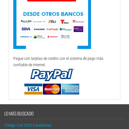
Pague con tarjetas de credito con el sistema de pago más
confiable de internet.
LO MÁS BUSCADO
Código Civil 2023 Estudiantes