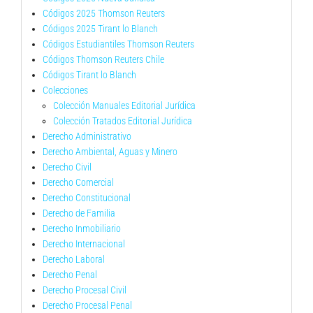
Códigos 2025 Thomson Reuters
Códigos 2025 Tirant lo Blanch
Códigos Estudiantiles Thomson Reuters
Códigos Thomson Reuters Chile
Códigos Tirant lo Blanch
Colecciones
Colección Manuales Editorial Jurídica
Colección Tratados Editorial Jurídica
Derecho Administrativo
Derecho Ambiental, Aguas y Minero
Derecho Civil
Derecho Comercial
Derecho Constitucional
Derecho de Familia
Derecho Inmobiliario
Derecho Internacional
Derecho Laboral
Derecho Penal
Derecho Procesal Civil
Derecho Procesal Penal