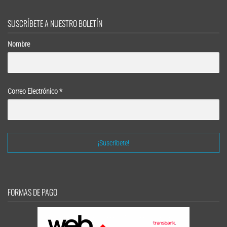
SUSCRÍBETE A NUESTRO BOLETÍN
Nombre
Correo Electrónico
*
FORMAS DE PAGO