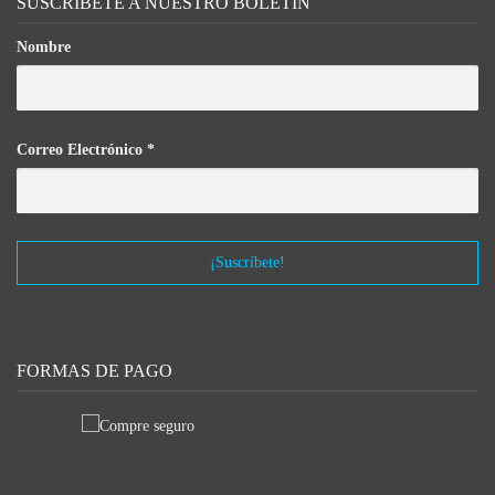
SUSCRÍBETE A NUESTRO BOLETÍN
Nombre
Correo Electrónico
*
FORMAS DE PAGO