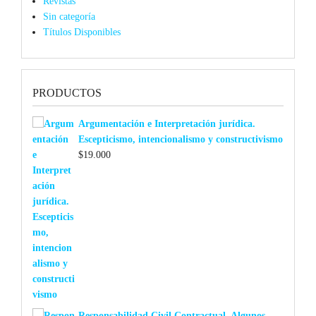
Revistas
Sin categoría
Títulos Disponibles
PRODUCTOS
Argumentación e Interpretación jurídica.
Escepticismo, intencionalismo y constructivismo
$
19.000
Responsabilidad Civil Contractual. Algunos