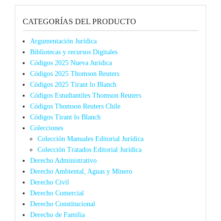
CATEGORÍAS DEL PRODUCTO
Argumentación Jurídica
Bibliotecas y recursos Digitales
Códigos 2025 Nueva Jurídica
Códigos 2025 Thomson Reuters
Códigos 2025 Tirant lo Blanch
Códigos Estudiantiles Thomson Reuters
Códigos Thomson Reuters Chile
Códigos Tirant lo Blanch
Colecciones
Colección Manuales Editorial Jurídica
Colección Tratados Editorial Jurídica
Derecho Administrativo
Derecho Ambiental, Aguas y Minero
Derecho Civil
Derecho Comercial
Derecho Constitucional
Derecho de Familia