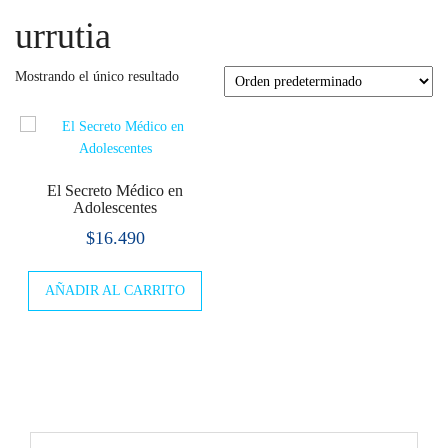
urrutia
Mostrando el único resultado
El Secreto Médico en
Adolescentes
$
16.490
AÑADIR AL CARRITO