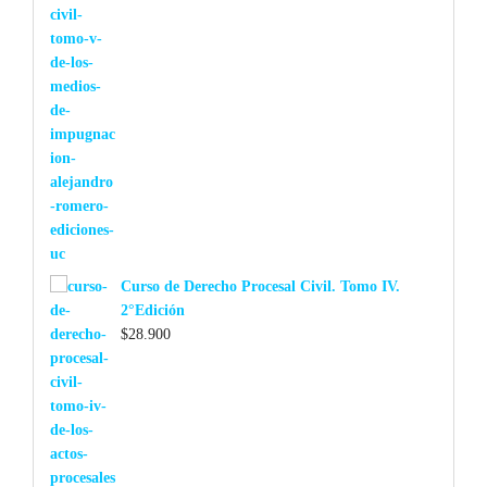
Curso de Derecho Procesal Civil. Tomo IV.
2°Edición
$
28.900