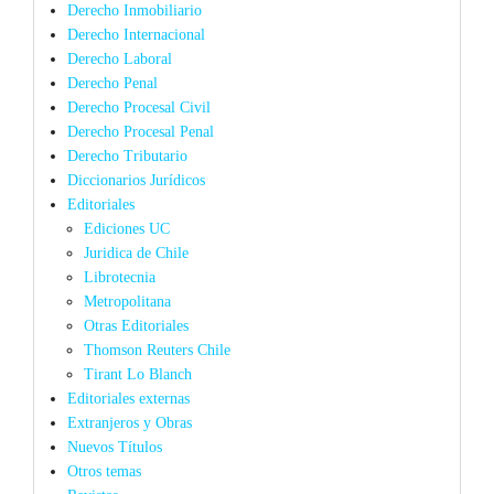
Derecho Inmobiliario
Derecho Internacional
Derecho Laboral
Derecho Penal
Derecho Procesal Civil
Derecho Procesal Penal
Derecho Tributario
Diccionarios Jurídicos
Editoriales
Ediciones UC
Juridica de Chile
Librotecnia
Metropolitana
Otras Editoriales
Thomson Reuters Chile
Tirant Lo Blanch
Editoriales externas
Extranjeros y Obras
Nuevos Títulos
Otros temas