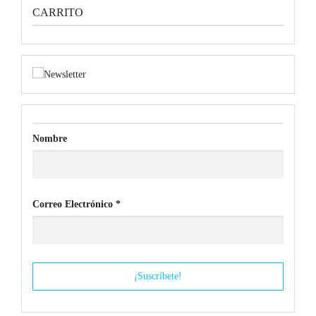
CARRITO
Nombre
Correo Electrónico
*